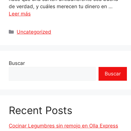
de verdad, y cuáles merecen tu dinero en …
Leer más
Uncategorized
Buscar
Buscar
Recent Posts
Cocinar Legumbres sin remojo en Olla Express