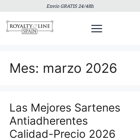
Envío GRATIS 24/48h
Mes:
marzo 2026
Las Mejores Sartenes
Antiadherentes
Calidad-Precio 2026