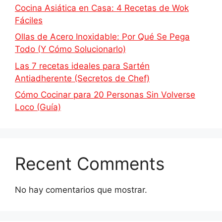
Cocina Asiática en Casa: 4 Recetas de Wok
Fáciles
Ollas de Acero Inoxidable: Por Qué Se Pega
Todo (Y Cómo Solucionarlo)
Las 7 recetas ideales para Sartén
Antiadherente (Secretos de Chef)
Cómo Cocinar para 20 Personas Sin Volverse
Loco (Guía)
Recent Comments
No hay comentarios que mostrar.