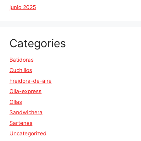
junio 2025
Categories
Batidoras
Cuchillos
Freidora-de-aire
Olla-express
Ollas
Sandwichera
Sartenes
Uncategorized