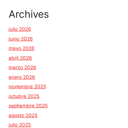
Archives
julio 2026
junio 2026
mayo 2026
abril 2026
marzo 2026
enero 2026
noviembre 2025
octubre 2025
septiembre 2025
agosto 2025
julio 2025