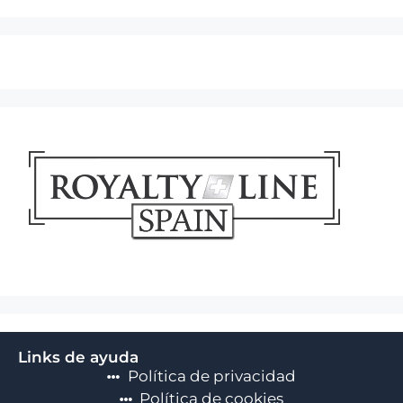
Links de ayuda
Política de privacidad
Política de cookies