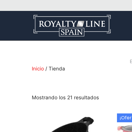
E
Inicio
/ Tienda
Mostrando los 21 resultados
¡Ofer