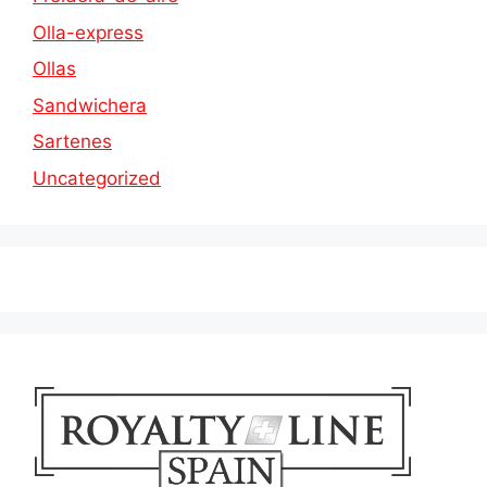
Olla-express
Ollas
Sandwichera
Sartenes
Uncategorized