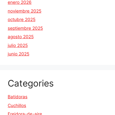
enero 2026
noviembre 2025
octubre 2025
septiembre 2025
agosto 2025
julio 2025
junio 2025
Categories
Batidoras
Cuchillos
Freidora-de-aire