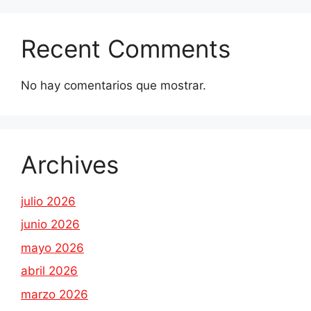
Recent Comments
No hay comentarios que mostrar.
Archives
julio 2026
junio 2026
mayo 2026
abril 2026
marzo 2026