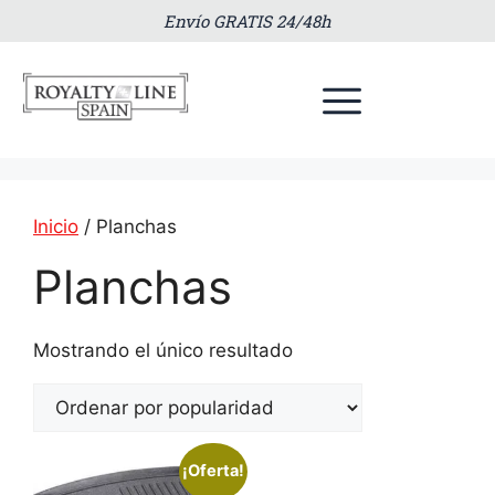
Envío GRATIS 24/48h
Inicio
/ Planchas
Planchas
Mostrando el único resultado
¡Oferta!