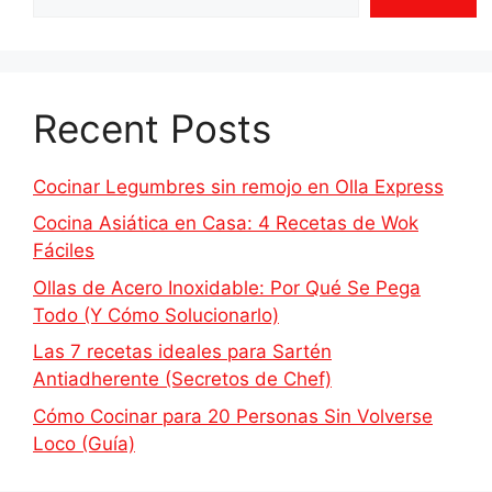
Recent Posts
Cocinar Legumbres sin remojo en Olla Express
Cocina Asiática en Casa: 4 Recetas de Wok
Fáciles
Ollas de Acero Inoxidable: Por Qué Se Pega
Todo (Y Cómo Solucionarlo)
Las 7 recetas ideales para Sartén
Antiadherente (Secretos de Chef)
Cómo Cocinar para 20 Personas Sin Volverse
Loco (Guía)