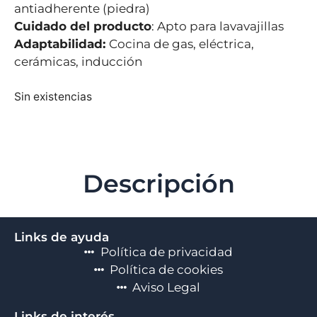
antiadherente (piedra)
Cuidado del producto
: Apto para lavavajillas
Adaptabilidad:
Cocina de gas, eléctrica,
cerámicas, inducción
Sin existencias
Descripción
Links de ayuda
Política de privacidad
Política de cookies
Aviso Legal
Links de interés