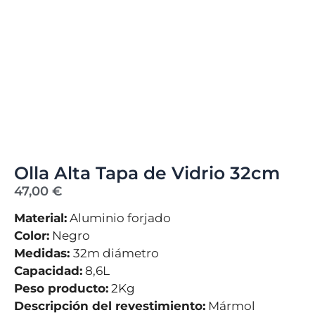
Olla Alta Tapa de Vidrio 32cm
47,00
€
Material:
Aluminio forjado
Color:
Negro
Medidas:
32m diámetro
Capacidad:
8,6L
Peso producto:
2Kg
Descripción del revestimiento:
Mármol