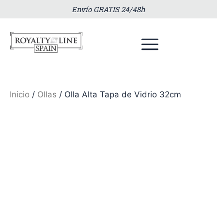
Envío GRATIS 24/48h
Inicio
/
Ollas
/ Olla Alta Tapa de Vidrio 32cm