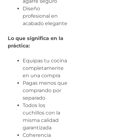
agarre seguro
Diseño
profesional en
acabado elegante
Lo que significa en la
práctica:
Equipas tu cocina
completamente
en una compra
Pagas menos que
comprando por
separado
Todos los
cuchillos con la
misma calidad
garantizada
Coherencia