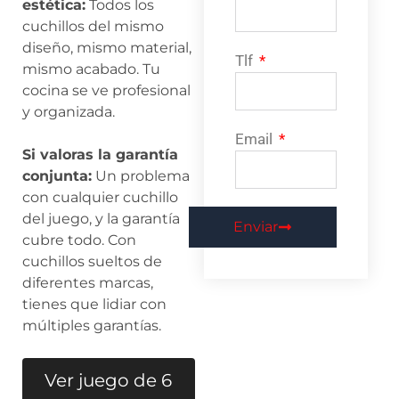
estética:
Todos los
cuchillos del mismo
diseño, mismo material,
Tlf
mismo acabado. Tu
cocina se ve profesional
y organizada.
Email
Si valoras la garantía
conjunta:
Un problema
con cualquier cuchillo
del juego, y la garantía
Enviar
cubre todo. Con
cuchillos sueltos de
diferentes marcas,
tienes que lidiar con
múltiples garantías.
Ver juego de 6