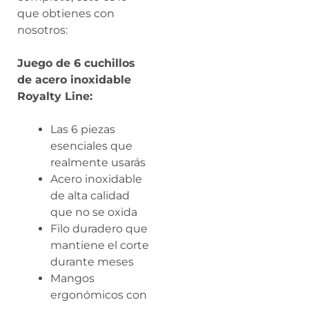
que obtienes con
nosotros:
Juego de 6 cuchillos
de acero inoxidable
Royalty Line:
Las 6 piezas
esenciales que
realmente usarás
Acero inoxidable
de alta calidad
que no se oxida
Filo duradero que
mantiene el corte
durante meses
Mangos
ergonómicos con