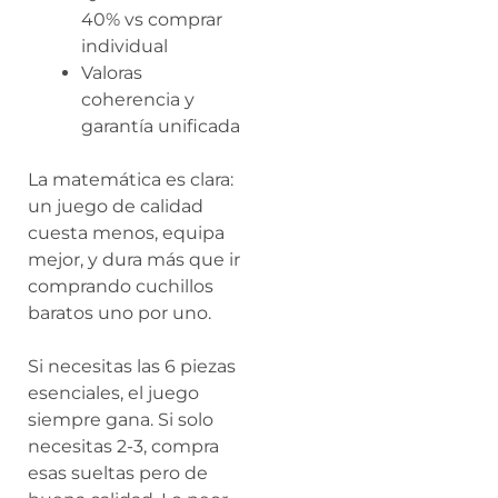
40% vs comprar
individual
Valoras
coherencia y
garantía unificada
La matemática es clara:
un juego de calidad
cuesta menos, equipa
mejor, y dura más que ir
comprando cuchillos
baratos uno por uno.
Si necesitas las 6 piezas
esenciales, el juego
siempre gana. Si solo
necesitas 2-3, compra
esas sueltas pero de