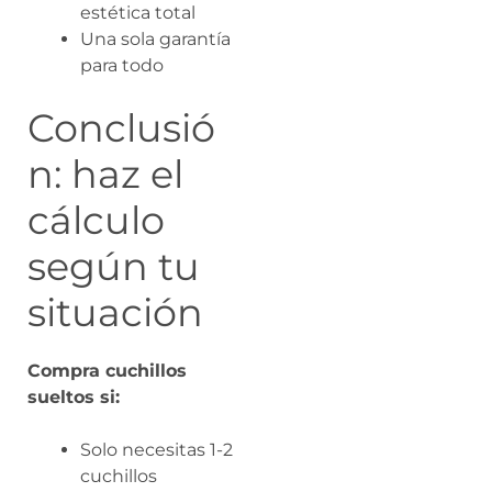
estética total
Una sola garantía
para todo
Conclusió
n: haz el
cálculo
según tu
situación
Compra cuchillos
sueltos si:
Solo necesitas 1-2
cuchillos