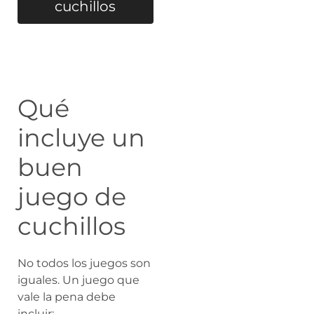
cuchillos
Qué
incluye un
buen
juego de
cuchillos
No todos los juegos son
iguales. Un juego que
vale la pena debe
incluir: