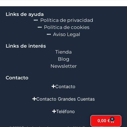
Links de ayuda
Política de privacidad
Política de cookies
Aviso Legal
Links de interés
Tienda
Blog
Newsletter
Contacto
Contacto
Contacto Grandes Cuentas
Teléfono
0
0,00
€