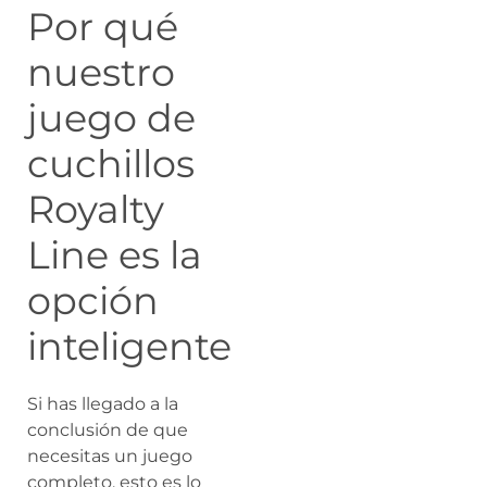
Por qué
nuestro
juego de
cuchillos
Royalty
Line es la
opción
inteligente
Si has llegado a la
conclusión de que
necesitas un juego
completo, esto es lo