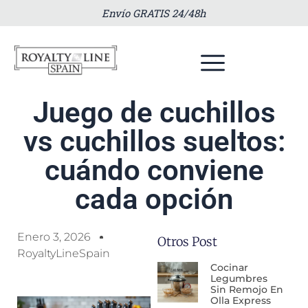
Envío GRATIS 24/48h
Juego de cuchillos
vs cuchillos sueltos:
cuándo conviene
cada opción
Enero 3, 2026
Otros Post
RoyaltyLineSpain
Cocinar
Legumbres
Sin Remojo En
Olla Express