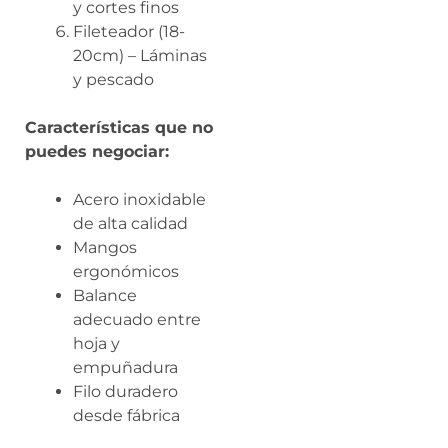
y cortes finos
Fileteador (18-
20cm) – Láminas
y pescado
Características que no
puedes negociar:
Acero inoxidable
de alta calidad
Mangos
ergonómicos
Balance
adecuado entre
hoja y
empuñadura
Filo duradero
desde fábrica